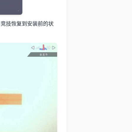
将竞技恢复到安装前的状