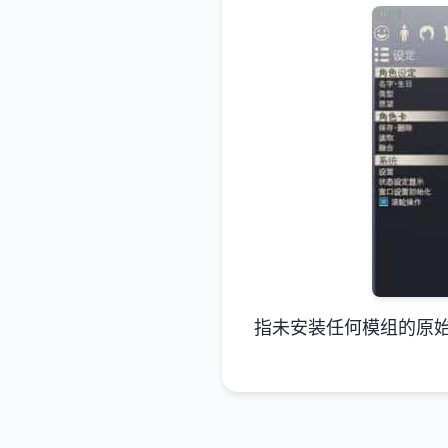
指未安装任何模组的原