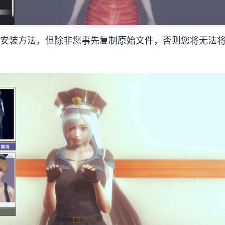
的安装方法，但除非您事先复制原始文件，否则您将无法