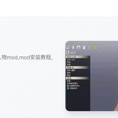
物mod,mod安装教程,