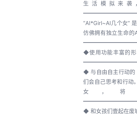
生活模拟来袭
━━━━━━━━━
“AI*Girl~AI
仿佛拥有独立生命的A
━━━━━━━━━
◆使用功能丰富的形象
━━━━━━━━━
◆ 与自由自主行动的 A
们会自己思考和行动。
女，将
━━━━━━━━━
◆ 和女孩们壹起在废墟岛