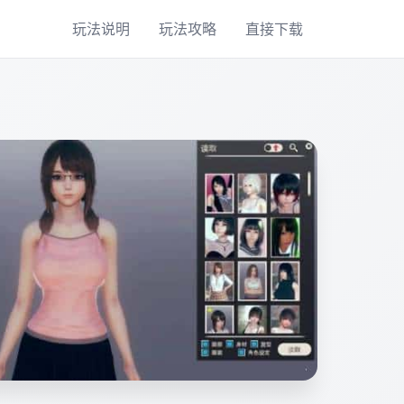
玩法说明
玩法攻略
直接下载