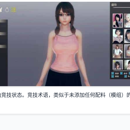
始竞技状态。竞技术语，类似于未添加任何配料（模组）