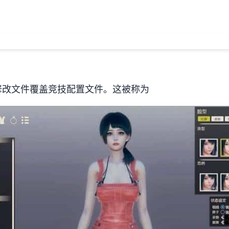
修改文件覆盖竞技配置文件。这被称为