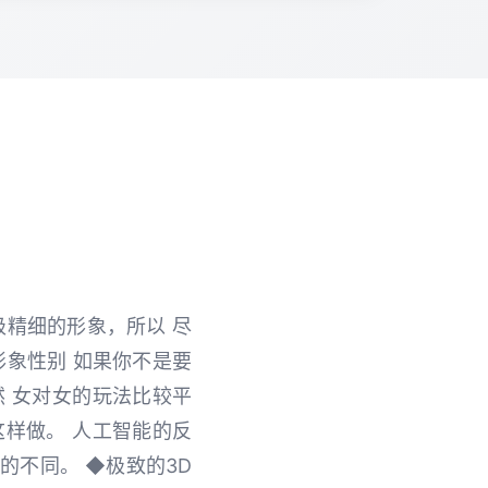
级精细的形象，所以 尽
形象性别 如果你不是要
 女对女的玩法比较平
样做。 人工智能的反
的不同。 ◆极致的3D