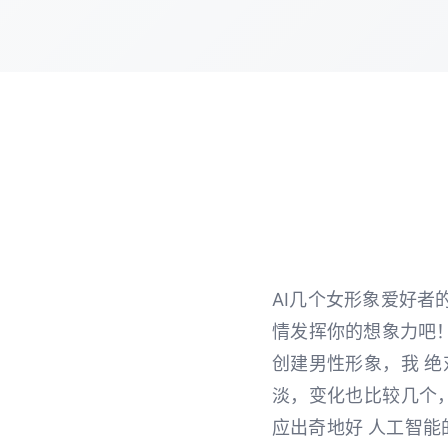
AI几个女形象爱好者
情发挥你的想象力吧！
创建男性形象，我 
淡，变化也比较几个
应出奇地好 人工智能