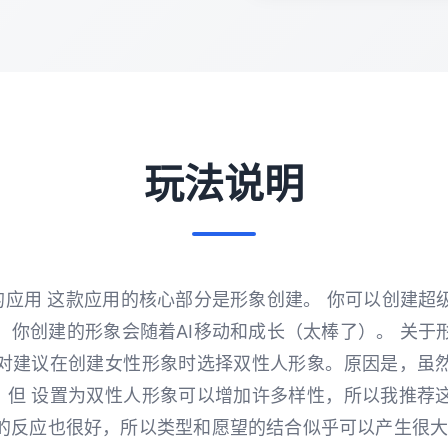
玩法说明
的应用 这款应用的核心部分是形象创建。 你可以创建超
 你创建的形象会随着AI移动和成长（太棒了）。 关于
绝对建议在创建女性形象时选择双性人形象。原因是，虽然
，但 设置为双性人形象可以增加许多样性，所以我推荐这
的反应也很好，所以类型和愿望的结合似乎可以产生很大