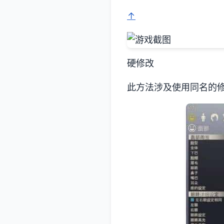
↑
硬修改
此方法涉及使用同名的