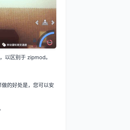
以区别于 zipmod。
这样做的好处是，您可以安
。
 。