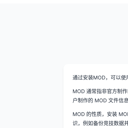
通过安装MOD，可以
MOD 通常指非官方制作
户制作的 MOD 文件信
MOD 的性质，安装 M
识，例如备份竞技数据