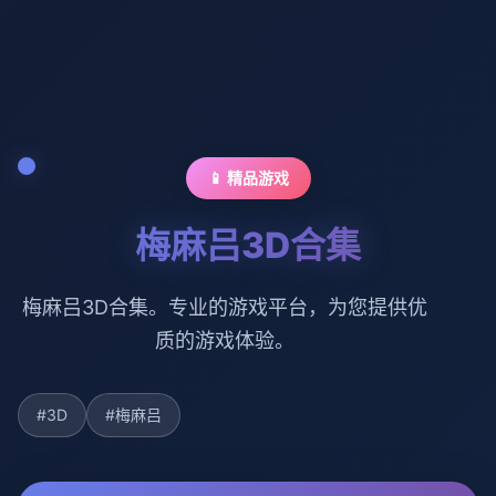
📱 精品游戏
梅麻吕3D合集
梅麻吕3D合集。专业的游戏平台，为您提供优
质的游戏体验。
#3D
#梅麻吕