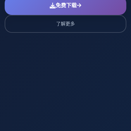
免费下载
了解更多