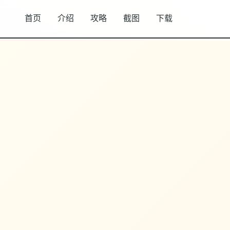
首页
介绍
攻略
截图
下载