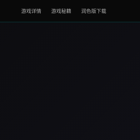
游戏详情
游戏秘籍
润色版下载