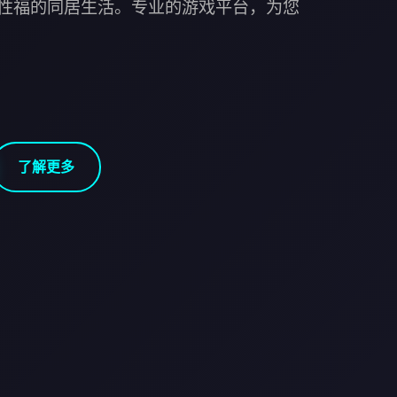
性福的同居生活。专业的游戏平台，为您
了解更多