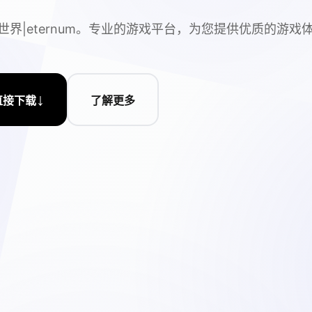
世界|eternum。专业的游戏平台，为您提供优质的游戏
↓
直接下载
了解更多