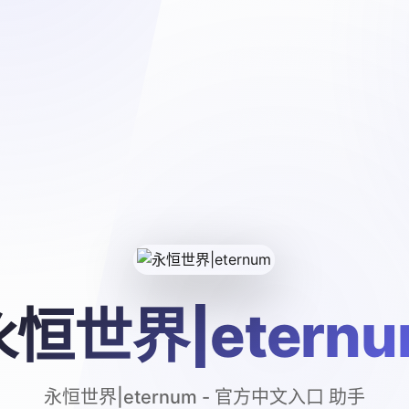
永恒世界|eternu
永恒世界|eternum - 官方中文入口 助手