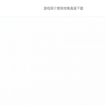
游戏简介
使用攻略
直接下载