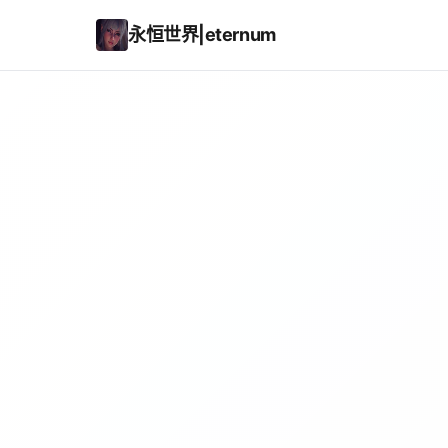
永恒世界|eternum