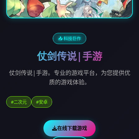
📤 科技巨作
仗剑传说|手游
仗剑传说|手游。专业的游戏平台，为您提供优
质的游戏体验。
#二次元
#安卓
在线下载游戏