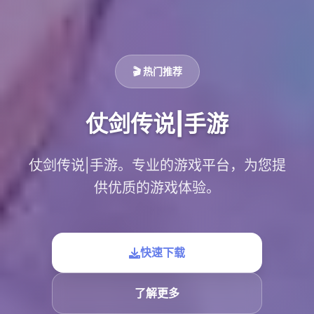
🎬 热门推荐
仗剑传说|手游
仗剑传说|手游。专业的游戏平台，为您提
供优质的游戏体验。
快速下载
了解更多