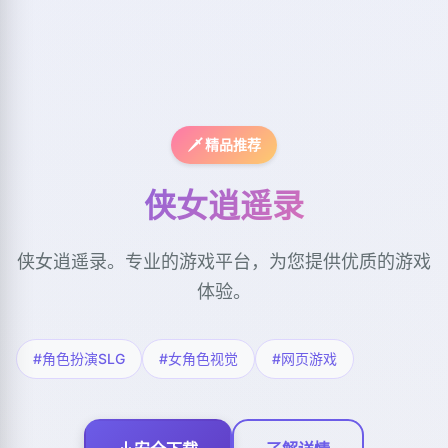
🗡️ 精品推荐
侠女逍遥录
侠女逍遥录。专业的游戏平台，为您提供优质的游戏
体验。
#角色扮演SLG
#女角色视觉
#网页游戏