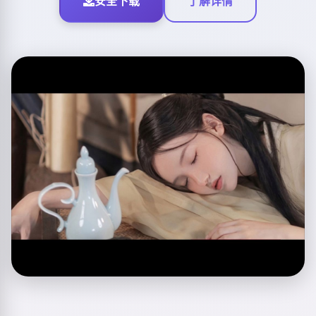
安全下载
了解详情