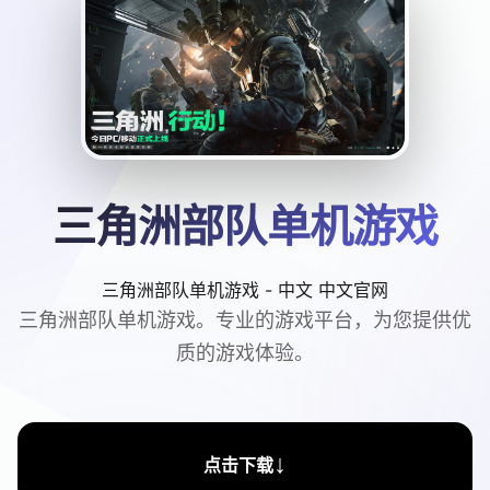
三角洲部队单机游戏
三角洲部队单机游戏 - 中文 中文官网
三角洲部队单机游戏。专业的游戏平台，为您提供优
质的游戏体验。
↓
点击下载