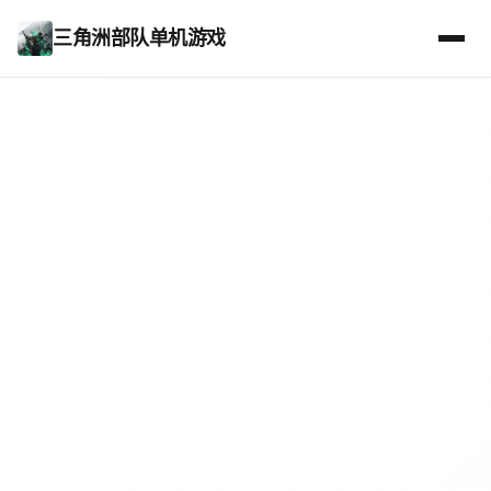
三角洲部队单机游戏