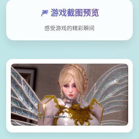
🎆 游戏截图预览
感受游戏的精彩瞬间