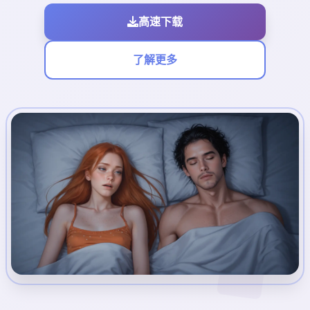
高速下载
了解更多