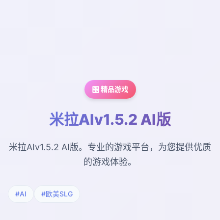
🎛️ 精品游戏
米拉AIv1.5.2 AI版
米拉AIv1.5.2 AI版。专业的游戏平台，为您提供优质
的游戏体验。
#AI
#欧美SLG