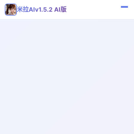
米拉AIv1.5.2 AI版