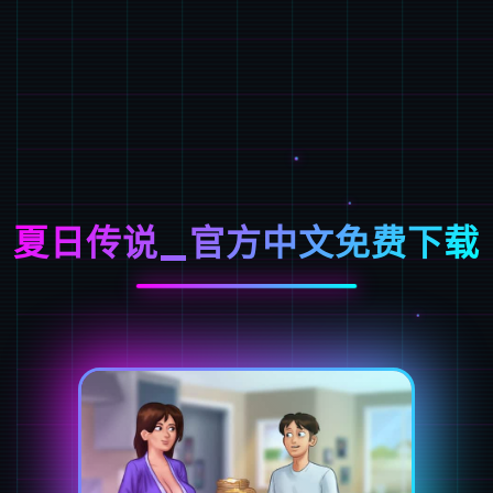
夏日传说_官方中文免费下载