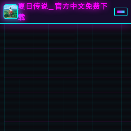
夏日传说_官方中文免费下
载