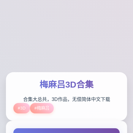
梅麻吕3D合集
合集大总共，3D作品，无偿简体中文下载
#3D
#梅麻吕