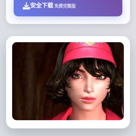
安全下载
免费完整版