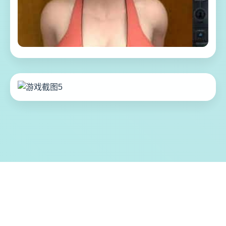
🎮 游戏特色亮点