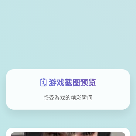
🗓️ 游戏截图预览
感受游戏的精彩瞬间