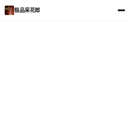
极品采花郎