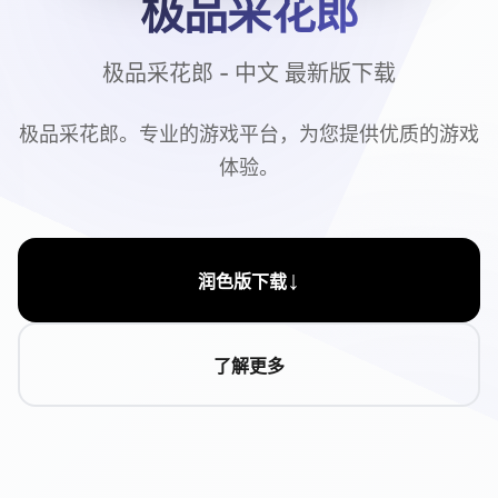
极品采花郎
极品采花郎 - 中文 最新版下载
极品采花郎。专业的游戏平台，为您提供优质的游戏
体验。
↓
润色版下载
了解更多