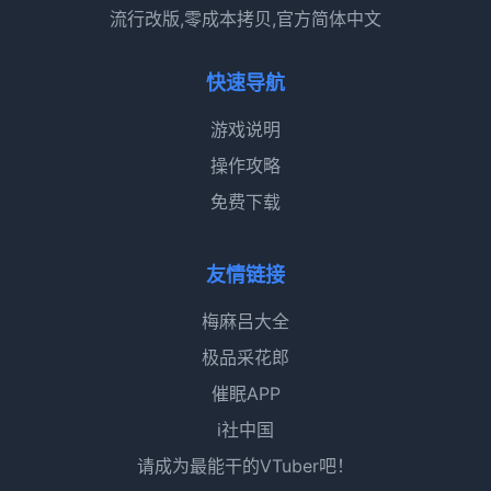
流行改版,零成本拷贝,官方简体中文
快速导航
游戏说明
操作攻略
免费下载
友情链接
梅麻吕大全
极品采花郎
催眠APP
i社中国
请成为最能干的VTuber吧！