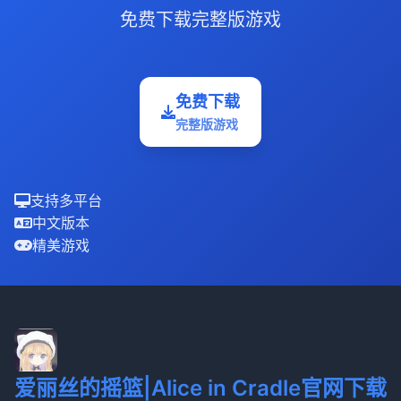
免费下载完整版游戏
免费下载
完整版游戏
支持多平台
中文版本
精美游戏
爱丽丝的摇篮|Alice in Cradle官网下载