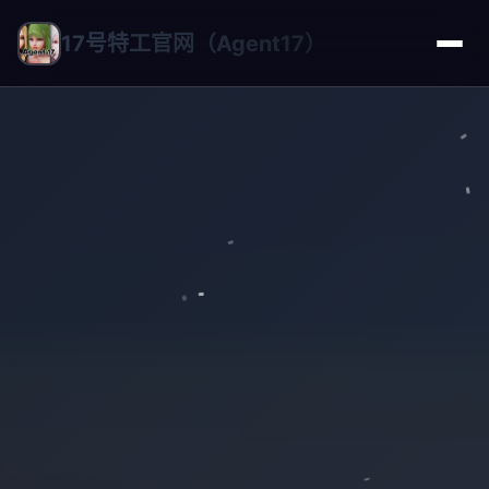
17号特工官网（Agent17）