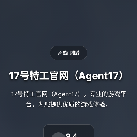
🎶 热门推荐
17号特工官网（Agent17）
17号特工官网（Agent17）。专业的游戏平
台，为您提供优质的游戏体验。
9.4