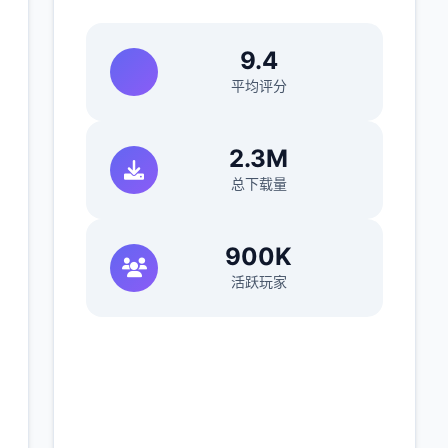
9.4
平均评分
2.3M
总下载量
900K
活跃玩家