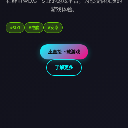
社群审查DX。专业的游戏平台，为您提供优质的
游戏体验。
#SLG
#电脑
#安卓
直接下载游戏
了解更多