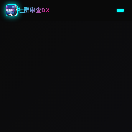
社群审查DX