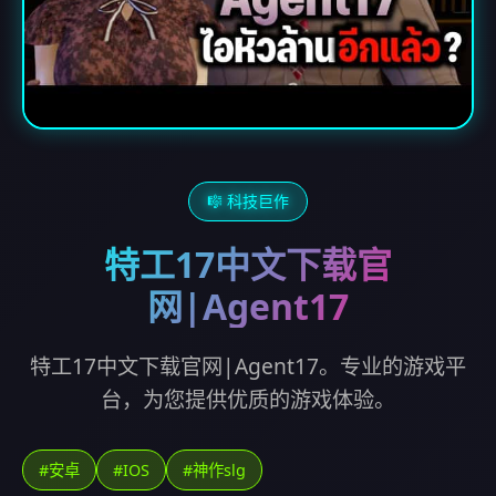
🎼 科技巨作
特工17中文下载官
网|Agent17
特工17中文下载官网|Agent17。专业的游戏平
台，为您提供优质的游戏体验。
#安卓
#IOS
#神作slg