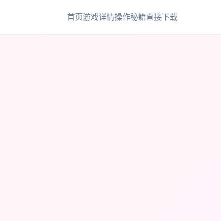
首页
游戏详情
操作秘籍
直接下载