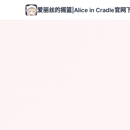
爱丽丝的摇篮|Alice in Cradle官网