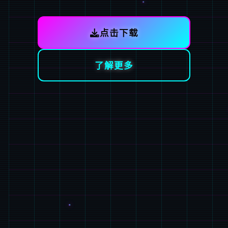
点击下载
了解更多