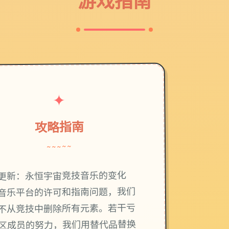
游戏指南
✦
攻略指南
~~~~~
更新：永恒宇宙竞技音乐的变化
音乐平台的许可和指南问题，我们
不从竞技中删除所有元素。若干亏
区成员的努力，我们用替代品替换