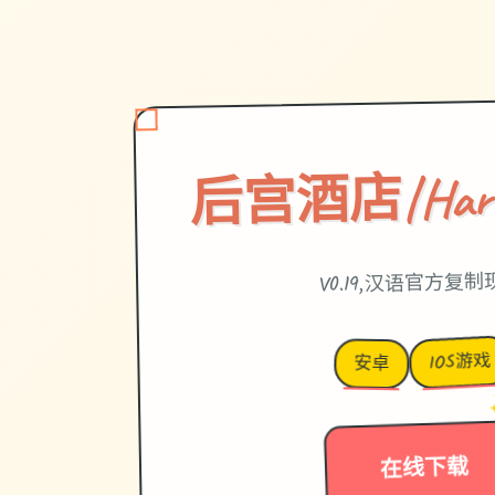
后宫酒店|Harem
V0.19,汉语官方复制
IOS游戏
安卓
在线下载