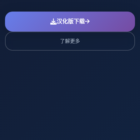
汉化版下载
了解更多