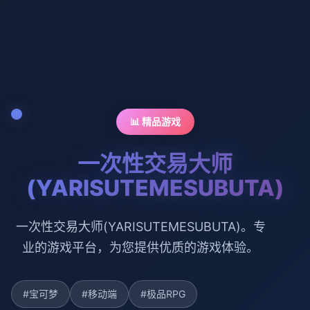
📊 精品游戏
一次性交易大师
(YARISUTEMESUBUTA)
一次性交易大师(YARISUTEMESUBUTA)。专
业的游戏平台，为您提供优质的游戏体验。
#宝可梦
#移动端
#极品RPG