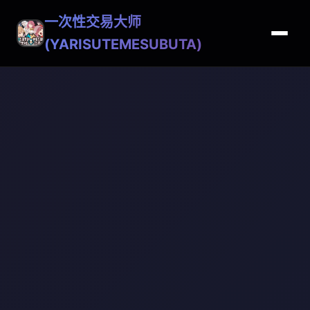
一次性交易大师
(YARISUTEMESUBUTA)