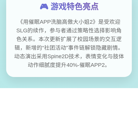
🎮 游戏特色亮点
《用催眠APP洗脑高傲大小姐2》是受欢迎
SLG的续作，参与者通过策略性选择影响角
色关系。本次更新扩展了校园场景的交互逻
辑，新增的“社团活动”事件链解锁隐藏剧情。
动态演出采用Spine2D技术，表情变化与肢体
动作细腻度提升40%-催眠APP2。
免费畅玩无限制