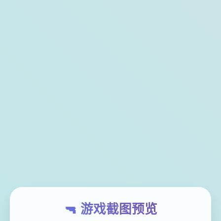
🔫 游戏截图预览