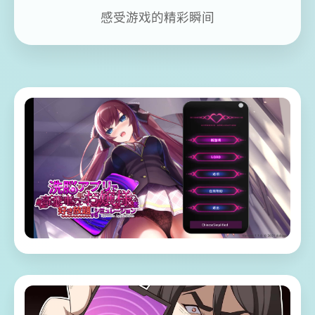
感受游戏的精彩瞬间