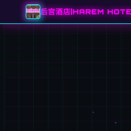
后宫酒店|HAREM HOT