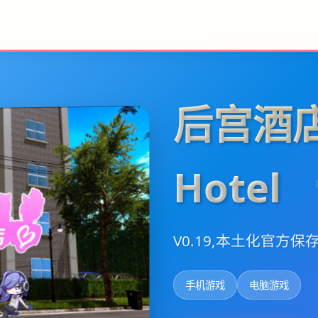
后宫酒店
Hotel
V0.19,本土化官方
手机游戏
电脑游戏