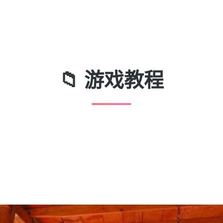
📁 游戏教程