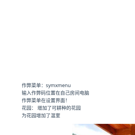
作弊菜单：symxmenu
输入作弊码位置在自己房间电脑
作弊菜单在设置界面！
花园： 增加了可耕种的花园
为花园增加了温室