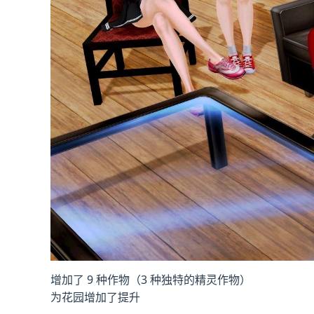
增加了 9 种作物（3 种独特的精灵作物）
为花园增加了提升