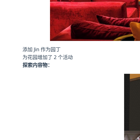
添加 Jin 作为园丁
为花园增加了 2 个活动
探索内容物：