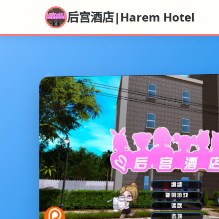
后宫酒店|Harem Hotel