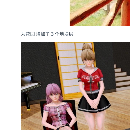
为花园 增加了 3 个地块层