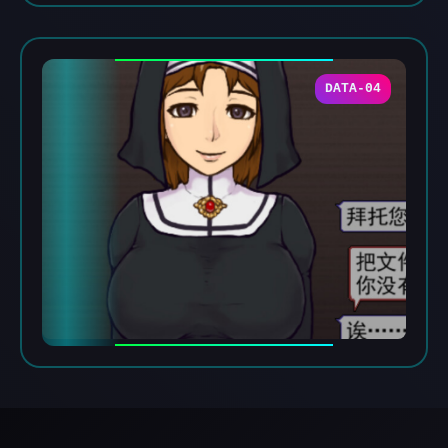
DATA-04