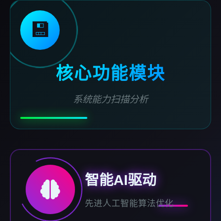
💾
核心功能模块
系统能力扫描分析
智能AI驱动
先进人工智能算法优化