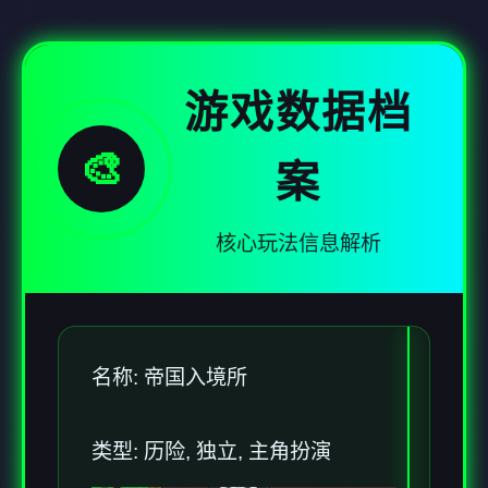
游戏数据档
🎨
案
核心玩法信息解析
名称: 帝国入境所
类型: 历险, 独立, 主角扮演