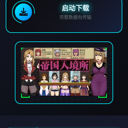
启动下载
完整数据包传输