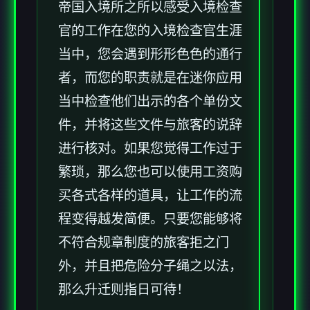
帝国入境所之所以感受入境检查
官的工作在您的入境检查官生涯
当中，您会遇到形形色色的通行
者，而您的职责就是在迷你应用
当中检查他们出示的各个单份文
件，并将这些文件与旅客的说辞
进行核对。如果您觉得工作过于
繁琐，那么您也可以使用工资购
买各式各样的道具，让工作的流
程变得越发简便。只要您能够将
不符合规章制度的旅客拒之门
外，并且把危险分子绳之以法，
那么升迁则指日可待！