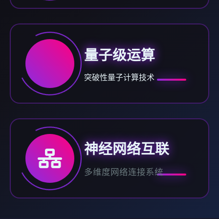
量子级运算
突破性量子计算技术
神经网络互联
多维度网络连接系统