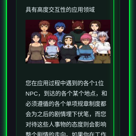
具有高度交互性的应用领域
您在应用过程中遇到的各个1位
NPC，到达的各个某个地点，和
必须遵循的各个单项规章制度都
会为之后的剧情埋下伏笔，而您
对待这些人事物的态度则会影响
整个剧情的走向。如果你在工作