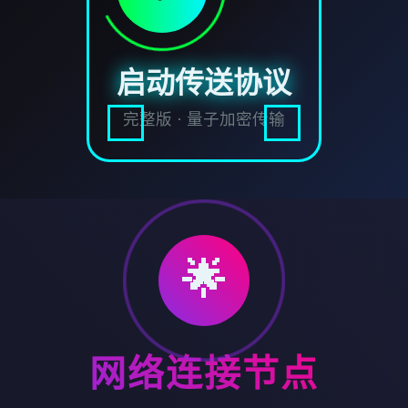
启动传送协议
完整版 · 量子加密传输
🌟
网络连接节点