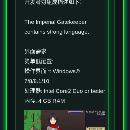
开发者对组成描述如下：
The Imperial Gatekeeper
contains strong language.
界面需求
第单低配置:
操作界面 *: Windows®
7/8/8.1/10
处理器: Intel Core2 Duo or better
内存: 4 GB RAM