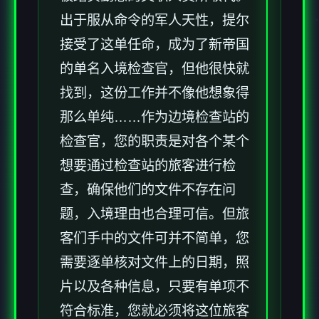
出于服从命令的军人天性，提尔
接受了这单任命，成为了新帝国
的单名入境检查官，但他很快就
找到，这份工作并不像他想象得
那么单纯……作为边境检查站的
检查官，您的职责是对各个某个
想要通过检查站的旅客进行检
查，确保他们的文件不存在问
题，入境理由也合理可信。但旅
客们手中的文件可并不简单，您
需要逐单核对文件上的日期，照
片以及各种信息，只要有单项不
符合标准，您就必须将这位旅客