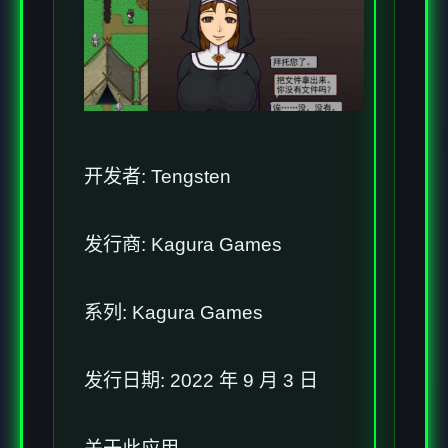
开发者: Tengsten
发行商: Kagura Games
系列: Kagura Games
发行日期: 2022 年 9 月 3 日