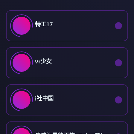
特工17
vr少女
i社中国