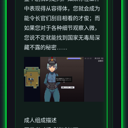
中表现得从容得体，您就会成为
能令长官们刮目相看的才俊；而
如果您对于各种细节观察入微，
您说不定就能找到国家无毒局深
藏不露的秘密……
成人组成描述