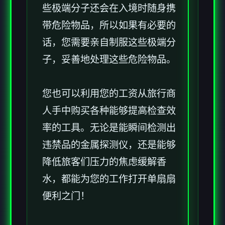
些极端分子还会在入境时随身携
带危险物品，所以如果有必要的
话，您需要亲自制服这些极端分
子，妥善地处理这些危险物品。
您也可以利用您的工资从旅行商
人手中购买各种能够提高检查效
率的工具。无论是能瞬间检测出
违禁品的金属探测仪，还是能够
降低旅客们压力的焦虑缓解香
水，都能为您的工作打开单扇扇
便利之门！