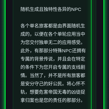
随机生成且独特性各异的NPC
各个单名旅客都是由界面随机生
成的，以便在各个单轮应用当中
为您交付独单无二的应用感受。
此外，有那部分特殊NPC还拥有
专属的背景传说，并且会在特定
的条件下为您开启专属的支线剧
情。当然了，并不是所有旅客都
是安分守己的好公民。将心怀不
轨，想要危害帝国无毒的凶徒捉
拿归案也是您的责任的那部分。