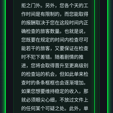
拒之门外。另外，您各个天的工
作时间是有限制的，而您能取得
的报酬取决于您在这段时间内正
确检查的旅客数量。也就是说，
您既要在规定的时间内检查尽可
能若干的旅客，又要保证在检查
时不犯下差错。随着剧情的推
进，您将会取得晋升至更高级别
的检查站的机会，但如此单来检
查时的条条框框也会逐渐增加。
如果您想要维持稳定的收入，那
就必须眼尖心细，不放过文件上
的任何某个可疑之处。此外，单