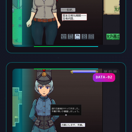
DATA-02