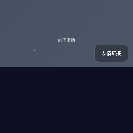
向下滚动
友情链接