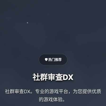
🛡️ 热门推荐
社群审查DX
社群审查DX。专业的游戏平台，为您提供优质
的游戏体验。