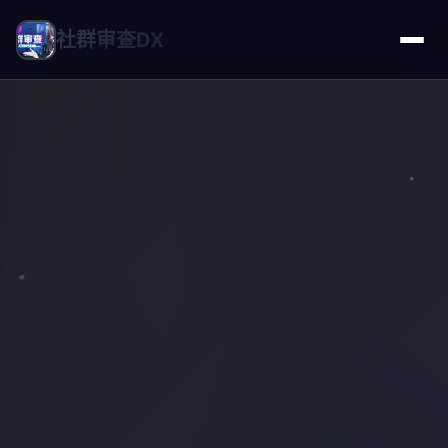
社群审查DX