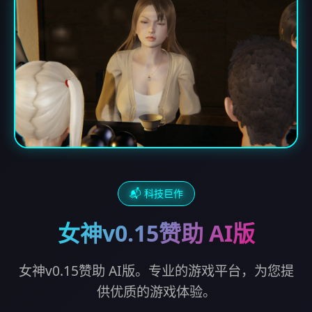
📬 科技巨作
女神v0.15赞助 AI版
女神v0.15赞助 AI版。专业的游戏平台，为您提
供优质的游戏体验。