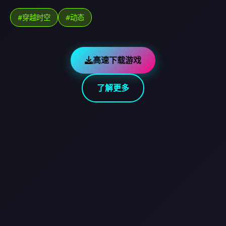
#穿越时空
#动态
高速下载游戏
了解更多