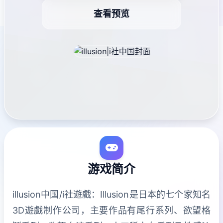
查看预览
游戏简介
illusion中国/i社遊戲：Illusion是日本的七个家知名
3D遊戲制作公司，主要作品有尾行系列、欲望格