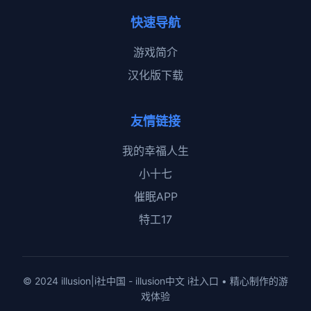
快速导航
游戏简介
汉化版下载
友情链接
我的幸福人生
小十七
催眠APP
特工17
© 2024 illusion|i社中国 - illusion中文 i社入口 • 精心制作的游
戏体验