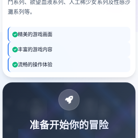
鬥系列、欲望血液系列、人工稀少女系列及性感沙
灘系列等。
精美的游戏画面
丰富的游戏内容
流畅的操作体验
准备开始你的冒险